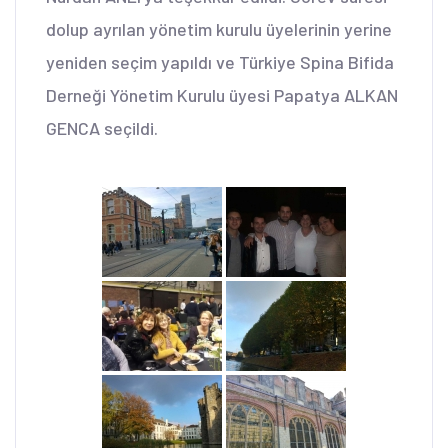
dolup ayrılan yönetim kurulu üyelerinin yerine
yeniden seçim yapıldı ve Türkiye Spina Bifida
Derneği Yönetim Kurulu üyesi Papatya ALKAN
GENCA seçildi.