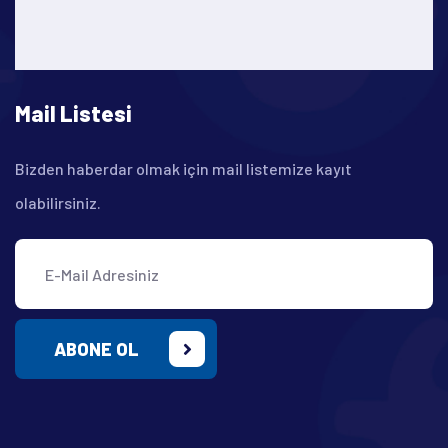
Mail Listesi
Bizden haberdar olmak için mail listemize kayıt
olabilirsiniz.
ABONE OL