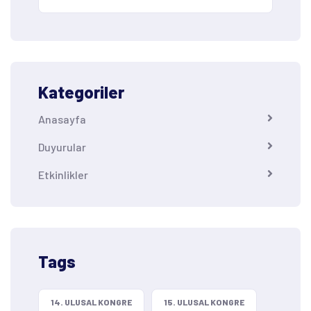
Kategoriler
Anasayfa
Duyurular
Etkinlikler
Tags
14. ULUSAL KONGRE
15. ULUSAL KONGRE