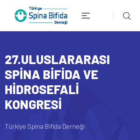
27.ULUSLARARASI
SPİNA BİFİDA VE
HİDROSEFALİ
KONGRESİ
Türkiye Spina Bifida Derneği