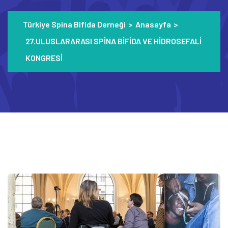
Türkiye Spina Bifida Derneği
>
Anasayfa
>
27.ULUSLARARASI SPİNA BİFİDA VE HİDROSEFALİ
KONGRESİ