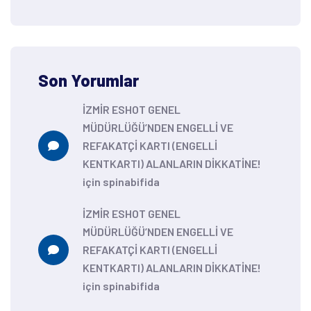
Son Yorumlar
İZMİR ESHOT GENEL
MÜDÜRLÜĞÜ’NDEN ENGELLİ VE
REFAKATÇİ KARTI (ENGELLİ
KENTKARTI) ALANLARIN DİKKATİNE!
için
spinabifida
İZMİR ESHOT GENEL
MÜDÜRLÜĞÜ’NDEN ENGELLİ VE
REFAKATÇİ KARTI (ENGELLİ
KENTKARTI) ALANLARIN DİKKATİNE!
için
spinabifida