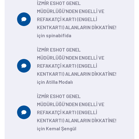
İZMİR ESHOT GENEL
MÜDÜRLÜĞÜ’NDEN ENGELLİ VE
REFAKATÇİ KARTI (ENGELLİ
KENTKARTI) ALANLARIN DİKKATİNE!
için
spinabifida
İZMİR ESHOT GENEL
MÜDÜRLÜĞÜ’NDEN ENGELLİ VE
REFAKATÇİ KARTI (ENGELLİ
KENTKARTI) ALANLARIN DİKKATİNE!
için
Atilla Modalı
İZMİR ESHOT GENEL
MÜDÜRLÜĞÜ’NDEN ENGELLİ VE
REFAKATÇİ KARTI (ENGELLİ
KENTKARTI) ALANLARIN DİKKATİNE!
için
Kemal Şengül