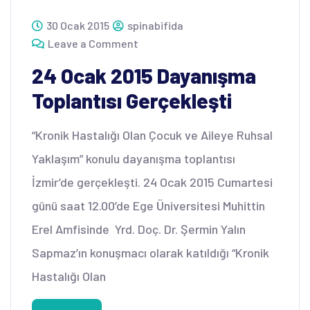
30 Ocak 2015
spinabifida
Leave a Comment
24 Ocak 2015 Dayanışma
Toplantısı Gerçekleşti
“Kronik Hastalığı Olan Çocuk ve Aileye Ruhsal
Yaklaşım” konulu dayanışma toplantısı
İzmir’de gerçekleşti. 24 Ocak 2015 Cumartesi
günü saat 12.00’de Ege Üniversitesi Muhittin
Erel Amfisinde Yrd. Doç. Dr. Şermin Yalın
Sapmaz’ın konuşmacı olarak katıldığı “Kronik
Hastalığı Olan