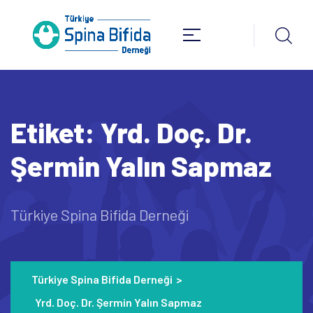
Etiket:
Yrd. Doç. Dr.
Şermin Yalın Sapmaz
Türkiye Spina Bifida Derneği
Türkiye Spina Bifida Derneği
>
Yrd. Doç. Dr. Şermin Yalın Sapmaz