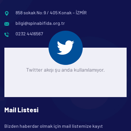
858 sokak No:9 / 405 Konak – İZMİR
bilgi@spinabifida.org.tr
0232 4416567
Twitter akışı şu anda kullanılamıyor.
Mail Listesi
Bizden haberdar olmak için mail listemize kayıt