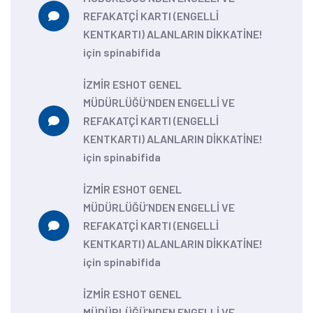
REFAKATÇİ KARTI (ENGELLİ
KENTKARTI) ALANLARIN DİKKATİNE!
için
spinabifida
İZMİR ESHOT GENEL
MÜDÜRLÜĞÜ’NDEN ENGELLİ VE
REFAKATÇİ KARTI (ENGELLİ
KENTKARTI) ALANLARIN DİKKATİNE!
için
spinabifida
İZMİR ESHOT GENEL
MÜDÜRLÜĞÜ’NDEN ENGELLİ VE
REFAKATÇİ KARTI (ENGELLİ
KENTKARTI) ALANLARIN DİKKATİNE!
için
spinabifida
İZMİR ESHOT GENEL
MÜDÜRLÜĞÜ’NDEN ENGELLİ VE