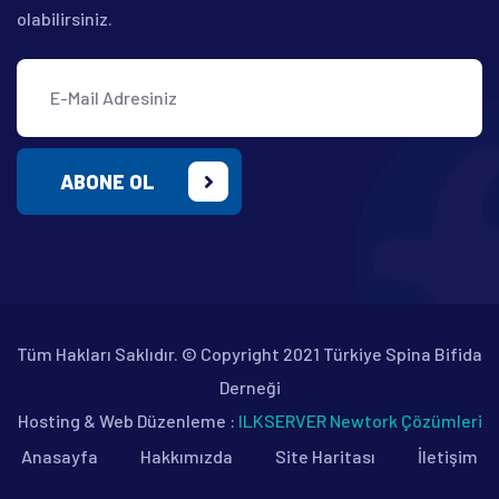
olabilirsiniz.
ABONE OL
Tüm Hakları Saklıdır. © Copyright 2021 Türkiye Spina Bifida
Derneği
Hosting & Web Düzenleme :
ILKSERVER Newtork Çözümleri
Anasayfa
Hakkımızda
Site Haritası
İletişim