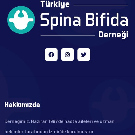
Hakkımızda
Derneğimiz, Haziran 1997’de hasta aileleri ve uzman
hekimler tarafından İzmir’de kurulmuştur.