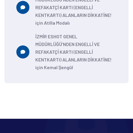
REFAKATÇİ KARTI (ENGELLİ
KENTKARTI) ALANLARIN DİKKATİNE!
için
Atilla Modalı
İZMİR ESHOT GENEL
MÜDÜRLÜĞÜ’NDEN ENGELLİ VE
REFAKATÇİ KARTI (ENGELLİ
KENTKARTI) ALANLARIN DİKKATİNE!
için
Kemal Şengül