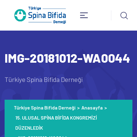
IMG-20181012-WA0044
Türkiye Spina Bifida Derneği
Türkiye Spina Bifida Derneği
>
Anasayfa
>
15. ULUSAL SPİNA BİFİDA KONGREMİZİ
DÜZENLEDİK