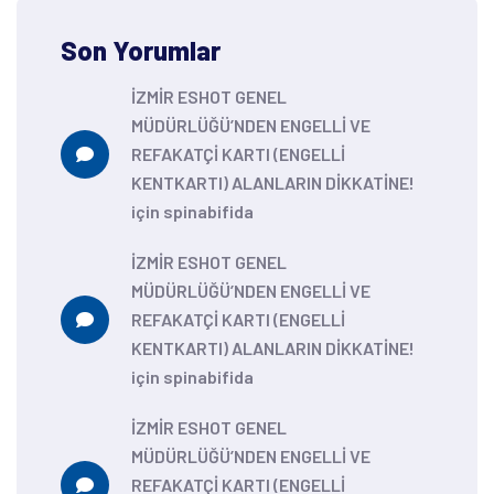
Son Yorumlar
İZMİR ESHOT GENEL
MÜDÜRLÜĞÜ’NDEN ENGELLİ VE
REFAKATÇİ KARTI (ENGELLİ
KENTKARTI) ALANLARIN DİKKATİNE!
için
spinabifida
İZMİR ESHOT GENEL
MÜDÜRLÜĞÜ’NDEN ENGELLİ VE
REFAKATÇİ KARTI (ENGELLİ
KENTKARTI) ALANLARIN DİKKATİNE!
için
spinabifida
İZMİR ESHOT GENEL
MÜDÜRLÜĞÜ’NDEN ENGELLİ VE
REFAKATÇİ KARTI (ENGELLİ