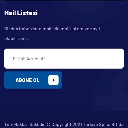
Mail Listesi
Bizden haberdar olmak için mail listemize kayıt
olabilirsiniz.
ABONE OL
Tüm Hakları Saklıdır. © Copyright 2021 Türkiye Spina Bifida