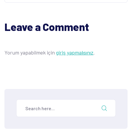
Leave a Comment
Yorum yapabilmek için
giriş yapmalısınız
.