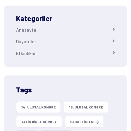
Kategoriler
Anasayfa
Duyurular
Etkinlikler
Tags
14. ULUSAL KONGRE
15. ULUSAL KONGRE
AYLIN BIRET GÖRKEY
BAHATTIN TATIŞ