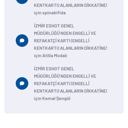
KENTKARTI) ALANLARIN DİKKATİNE!
için
spinabifida
İZMİR ESHOT GENEL
MÜDÜRLÜĞÜ’NDEN ENGELLİ VE
REFAKATÇİ KARTI (ENGELLİ
KENTKARTI) ALANLARIN DİKKATİNE!
için
Atilla Modalı
İZMİR ESHOT GENEL
MÜDÜRLÜĞÜ’NDEN ENGELLİ VE
REFAKATÇİ KARTI (ENGELLİ
KENTKARTI) ALANLARIN DİKKATİNE!
için
Kemal Şengül