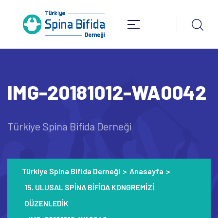
IMG-20181012-WA0042
Türkiye Spina Bifida Derneği
Türkiye Spina Bifida Derneği
>
Anasayfa
>
15. ULUSAL SPİNA BİFİDA KONGREMİZİ
DÜZENLEDİK