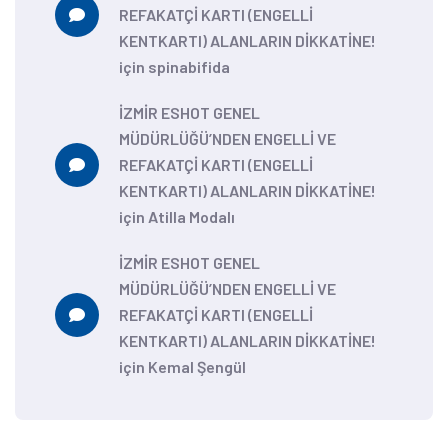
REFAKATÇİ KARTI (ENGELLİ
KENTKARTI) ALANLARIN DİKKATİNE!
için
spinabifida
İZMİR ESHOT GENEL
MÜDÜRLÜĞÜ’NDEN ENGELLİ VE
REFAKATÇİ KARTI (ENGELLİ
KENTKARTI) ALANLARIN DİKKATİNE!
için
Atilla Modalı
İZMİR ESHOT GENEL
MÜDÜRLÜĞÜ’NDEN ENGELLİ VE
REFAKATÇİ KARTI (ENGELLİ
KENTKARTI) ALANLARIN DİKKATİNE!
için
Kemal Şengül