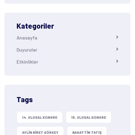
Kategoriler
Anasayfa
Duyurular
Etkinlikler
Tags
14. ULUSAL KONGRE
15. ULUSAL KONGRE
AYLIN BIRET GÖRKEY
BAHATTIN TATIŞ