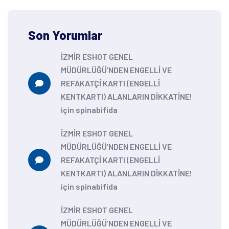
Son Yorumlar
İZMİR ESHOT GENEL
MÜDÜRLÜĞÜ’NDEN ENGELLİ VE
REFAKATÇİ KARTI (ENGELLİ
KENTKARTI) ALANLARIN DİKKATİNE!
için
spinabifida
İZMİR ESHOT GENEL
MÜDÜRLÜĞÜ’NDEN ENGELLİ VE
REFAKATÇİ KARTI (ENGELLİ
KENTKARTI) ALANLARIN DİKKATİNE!
için
spinabifida
İZMİR ESHOT GENEL
MÜDÜRLÜĞÜ’NDEN ENGELLİ VE