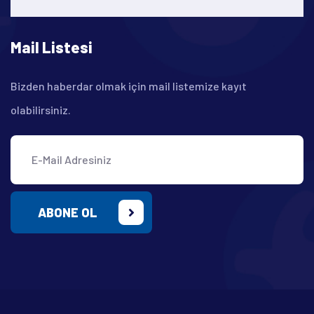
Mail Listesi
Bizden haberdar olmak için mail listemize kayıt
olabilirsiniz.
ABONE OL