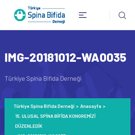
IMG-20181012-WA0035
Türkiye Spina Bifida Derneği
Türkiye Spina Bifida Derneği
>
Anasayfa
>
15. ULUSAL SPİNA BİFİDA KONGREMİZİ
DÜZENLEDİK