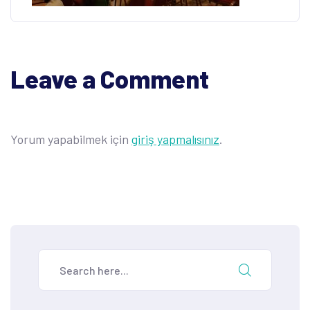
Leave a Comment
Yorum yapabilmek için
giriş yapmalısınız
.