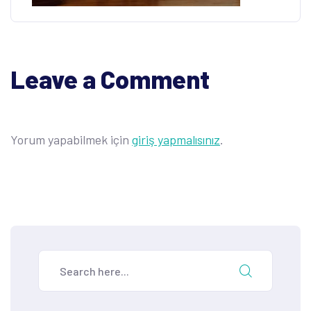
Leave a Comment
Yorum yapabilmek için
giriş yapmalısınız
.