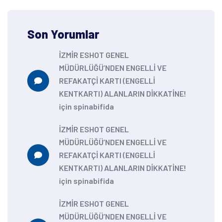
Son Yorumlar
İZMİR ESHOT GENEL
MÜDÜRLÜĞÜ’NDEN ENGELLİ VE
REFAKATÇİ KARTI (ENGELLİ
KENTKARTI) ALANLARIN DİKKATİNE!
için
spinabifida
İZMİR ESHOT GENEL
MÜDÜRLÜĞÜ’NDEN ENGELLİ VE
REFAKATÇİ KARTI (ENGELLİ
KENTKARTI) ALANLARIN DİKKATİNE!
için
spinabifida
İZMİR ESHOT GENEL
MÜDÜRLÜĞÜ’NDEN ENGELLİ VE