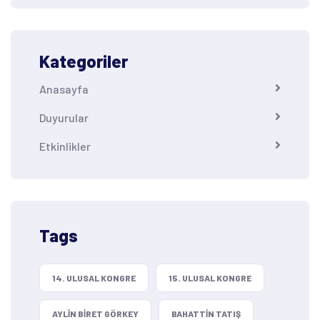
Kategoriler
Anasayfa
Duyurular
Etkinlikler
Tags
14. ULUSAL KONGRE
15. ULUSAL KONGRE
AYLIN BIRET GÖRKEY
BAHATTIN TATIŞ