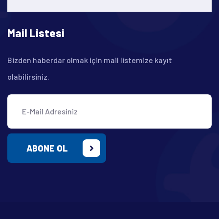
Mail Listesi
Bizden haberdar olmak için mail listemize kayıt
olabilirsiniz.
ABONE OL