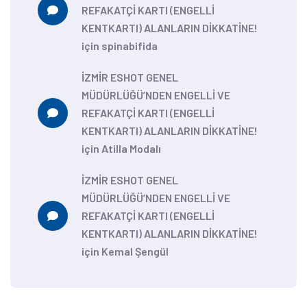
REFAKATÇİ KARTI (ENGELLİ
KENTKARTI) ALANLARIN DİKKATİNE!
için
spinabifida
İZMİR ESHOT GENEL
MÜDÜRLÜĞÜ’NDEN ENGELLİ VE
REFAKATÇİ KARTI (ENGELLİ
KENTKARTI) ALANLARIN DİKKATİNE!
için
Atilla Modalı
İZMİR ESHOT GENEL
MÜDÜRLÜĞÜ’NDEN ENGELLİ VE
REFAKATÇİ KARTI (ENGELLİ
KENTKARTI) ALANLARIN DİKKATİNE!
için
Kemal Şengül