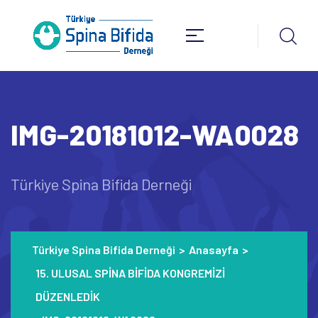
IMG-20181012-WA0028
Türkiye Spina Bifida Derneği
Türkiye Spina Bifida Derneği
>
Anasayfa
>
15. ULUSAL SPİNA BİFİDA KONGREMİZİ
DÜZENLEDİK