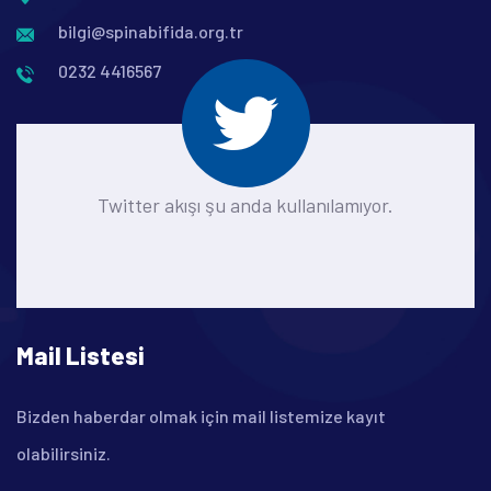
bilgi@spinabifida.org.tr
0232 4416567
Twitter akışı şu anda kullanılamıyor.
Mail Listesi
Bizden haberdar olmak için mail listemize kayıt
olabilirsiniz.