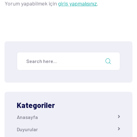
Yorum yapabilmek için
giriş yapmalısınız
.
Kategoriler
Anasayfa
Duyurular