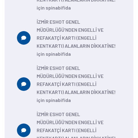
için
spinabifida
İZMİR ESHOT GENEL
MÜDÜRLÜĞÜ’NDEN ENGELLİ VE
REFAKATÇİ KARTI (ENGELLİ
KENTKARTI) ALANLARIN DİKKATİNE!
için
spinabifida
İZMİR ESHOT GENEL
MÜDÜRLÜĞÜ’NDEN ENGELLİ VE
REFAKATÇİ KARTI (ENGELLİ
KENTKARTI) ALANLARIN DİKKATİNE!
için
spinabifida
İZMİR ESHOT GENEL
MÜDÜRLÜĞÜ’NDEN ENGELLİ VE
REFAKATÇİ KARTI (ENGELLİ