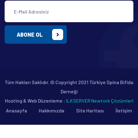
ABONE OL
Tüm Hakları Saklıdır. © Copyright 2021 Türkiye Spina Bifida
Derneği
Hosting & Web Düzenleme :
ILKSERVER Newtork Çözümleri
Anasayfa
Hakkımızda
Site Haritası
İletişim