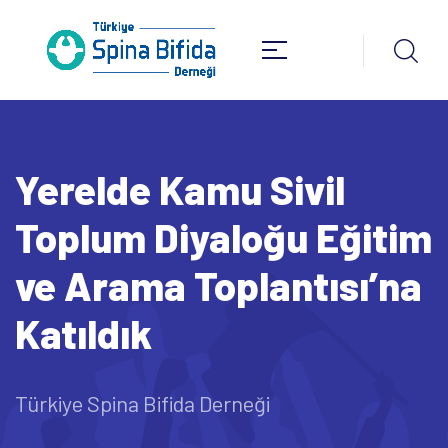
Yerelde Kamu Sivil
Toplum Diyaloğu Eğitim
ve Arama Toplantısı’na
Katıldık
Türkiye Spina Bifida Derneği