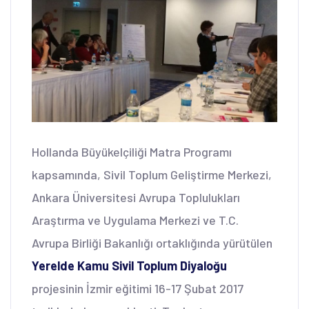
Hollanda Büyükelçiliği Matra Programı
kapsamında, Sivil Toplum Geliştirme Merkezi,
Ankara Üniversitesi Avrupa Toplulukları
Araştırma ve Uygulama Merkezi ve T.C.
Avrupa Birliği Bakanlığı ortaklığında yürütülen
Yerelde Kamu Sivil Toplum Diyaloğu
projesinin İzmir eğitimi 16-17 Şubat 2017