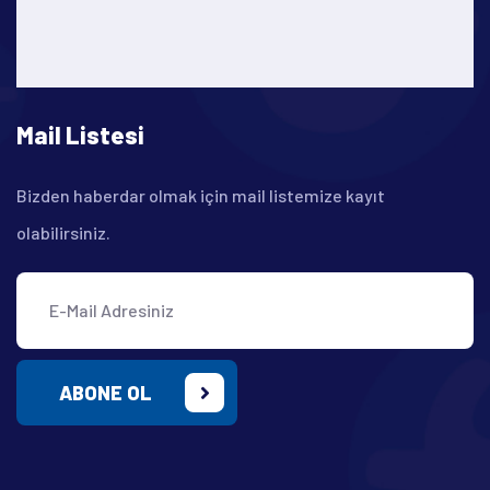
Mail Listesi
Bizden haberdar olmak için mail listemize kayıt
olabilirsiniz.
ABONE OL