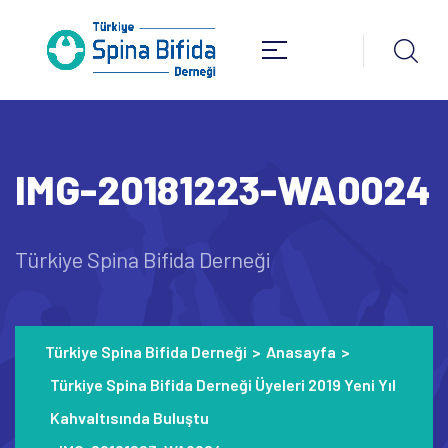
IMG-20181223-WA0024
Türkiye Spina Bifida Derneği
Türkiye Spina Bifida Derneği
>
Anasayfa
>
Türkiye Spina Bifida Derneği Üyeleri 2019 Yeni Yıl
Kahvaltısında Buluştu