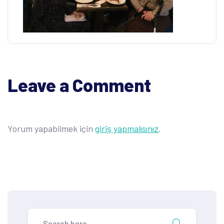
Leave a Comment
Yorum yapabilmek için
giriş yapmalısınız
.