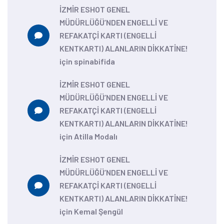
İZMİR ESHOT GENEL
MÜDÜRLÜĞÜ’NDEN ENGELLİ VE
REFAKATÇİ KARTI (ENGELLİ
KENTKARTI) ALANLARIN DİKKATİNE!
için
spinabifida
İZMİR ESHOT GENEL
MÜDÜRLÜĞÜ’NDEN ENGELLİ VE
REFAKATÇİ KARTI (ENGELLİ
KENTKARTI) ALANLARIN DİKKATİNE!
için
Atilla Modalı
İZMİR ESHOT GENEL
MÜDÜRLÜĞÜ’NDEN ENGELLİ VE
REFAKATÇİ KARTI (ENGELLİ
KENTKARTI) ALANLARIN DİKKATİNE!
için
Kemal Şengül