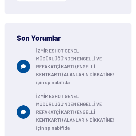
Son Yorumlar
İZMİR ESHOT GENEL
MÜDÜRLÜĞÜ’NDEN ENGELLİ VE
REFAKATÇİ KARTI (ENGELLİ
KENTKARTI) ALANLARIN DİKKATİNE!
için
spinabifida
İZMİR ESHOT GENEL
MÜDÜRLÜĞÜ’NDEN ENGELLİ VE
REFAKATÇİ KARTI (ENGELLİ
KENTKARTI) ALANLARIN DİKKATİNE!
için
spinabifida