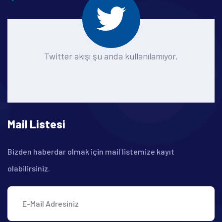
Twitter akışı şu anda kullanılamıyor.
Mail Listesi
Bizden haberdar olmak için mail listemize kayıt
olabilirsiniz.