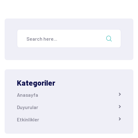
Kategoriler
Anasayfa
Duyurular
Etkinlikler