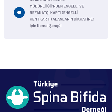
MÜDÜRLÜĞÜ’NDEN ENGELLİ VE
REFAKATÇİ KARTI (ENGELLİ
KENTKARTI) ALANLARIN DİKKATİNE!
için
Kemal Şengül