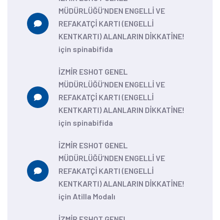
MÜDÜRLÜĞÜ’NDEN ENGELLİ VE
REFAKATÇİ KARTI (ENGELLİ
KENTKARTI) ALANLARIN DİKKATİNE!
için
spinabifida
İZMİR ESHOT GENEL
MÜDÜRLÜĞÜ’NDEN ENGELLİ VE
REFAKATÇİ KARTI (ENGELLİ
KENTKARTI) ALANLARIN DİKKATİNE!
için
spinabifida
İZMİR ESHOT GENEL
MÜDÜRLÜĞÜ’NDEN ENGELLİ VE
REFAKATÇİ KARTI (ENGELLİ
KENTKARTI) ALANLARIN DİKKATİNE!
için
Atilla Modalı
İZMİR ESHOT GENEL