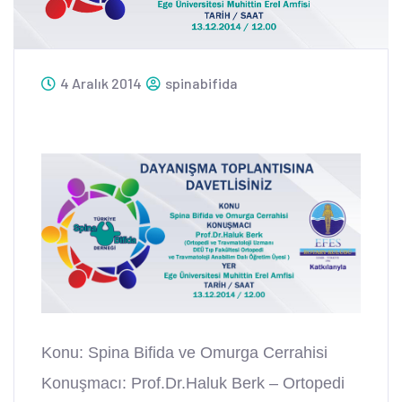
4 Aralık 2014
spinabifida
Konu: Spina Bifida ve Omurga Cerrahisi
Konuşmacı: Prof.Dr.Haluk Berk – Ortopedi