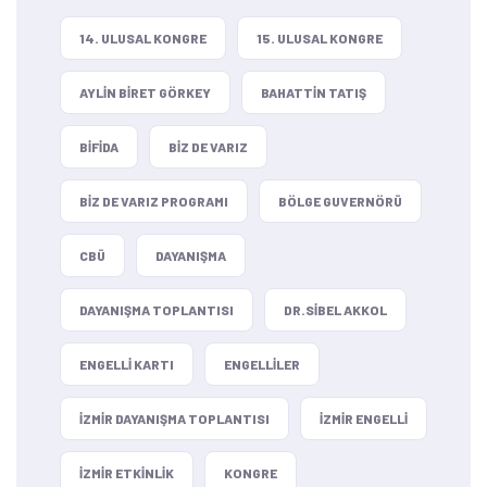
14. ULUSAL KONGRE
15. ULUSAL KONGRE
AYLIN BIRET GÖRKEY
BAHATTIN TATIŞ
BIFIDA
BIZ DE VARIZ
BIZ DE VARIZ PROGRAMI
BÖLGE GUVERNÖRÜ
CBÜ
DAYANIŞMA
DAYANIŞMA TOPLANTISI
DR.SIBEL AKKOL
ENGELLI KARTI
ENGELLILER
IZMIR DAYANIŞMA TOPLANTISI
IZMIR ENGELLI
IZMIR ETKINLIK
KONGRE