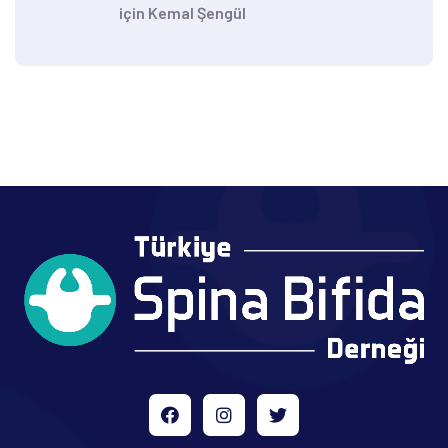
için
Kemal Şengül