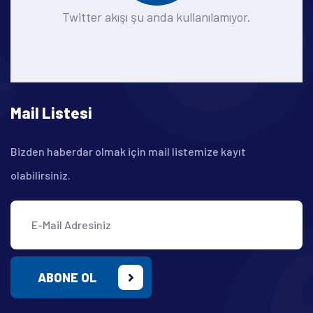
Twitter akışı şu anda kullanılamıyor.
Mail Listesi
Bizden haberdar olmak için mail listemize kayıt
olabilirsiniz.
ABONE OL