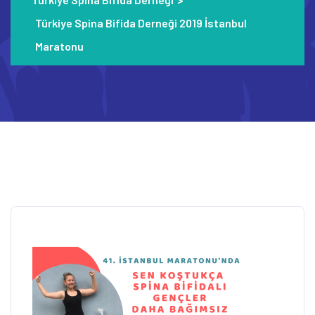
Türkiye Spina Bifida Derneği 2019 İstanbul
Maratonu