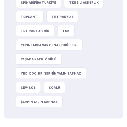
SPINABIFIDA TÜRKIYE
TEMSILI ASKERLIK
TOPLANTI
TRT RADYO 1
TRT RADYO IZMIR
TSK
YARINLARDA VAR OLMAK ÖDÜLLERI
YAŞAMA KATKI ÖDÜLÜ
YRD. DOÇ. DR. ŞERMIN YALIN SAPMAZ
ÇEV-SOS
ÇORLU
ŞERMIN YALIN SAPMAZ