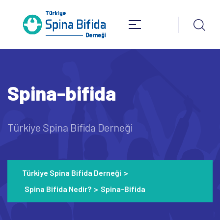
Spina-bifida
Türkiye Spina Bifida Derneği
Türkiye Spina Bifida Derneği
>
Spina Bifida Nedir?
>
Spina-Bifida