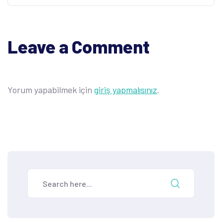
Leave a Comment
Yorum yapabilmek için
giriş yapmalısınız
.