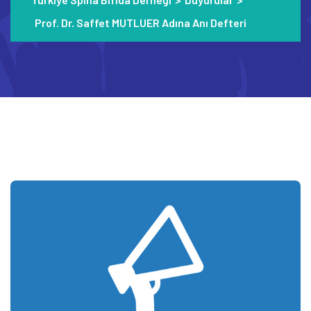
Prof. Dr. Saffet MUTLUER Adına Anı Defteri