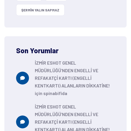
ŞERMIN YALIN SAPMAZ
Son Yorumlar
İZMİR ESHOT GENEL
MÜDÜRLÜĞÜ’NDEN ENGELLİ VE
REFAKATÇİ KARTI (ENGELLİ
KENTKARTI) ALANLARIN DİKKATİNE!
için
spinabifida
İZMİR ESHOT GENEL
MÜDÜRLÜĞÜ’NDEN ENGELLİ VE
REFAKATÇİ KARTI (ENGELLİ
KENTKARTI) ALANLARIN DİKKATİNE!