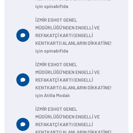
için
spinabifida
İZMİR ESHOT GENEL
MÜDÜRLÜĞÜ’NDEN ENGELLİ VE
REFAKATÇİ KARTI (ENGELLİ
KENTKARTI) ALANLARIN DİKKATİNE!
için
spinabifida
İZMİR ESHOT GENEL
MÜDÜRLÜĞÜ’NDEN ENGELLİ VE
REFAKATÇİ KARTI (ENGELLİ
KENTKARTI) ALANLARIN DİKKATİNE!
için
Atilla Modalı
İZMİR ESHOT GENEL
MÜDÜRLÜĞÜ’NDEN ENGELLİ VE
REFAKATÇİ KARTI (ENGELLİ
KENTKARTI) ALANLARIN DİKKATİNE!