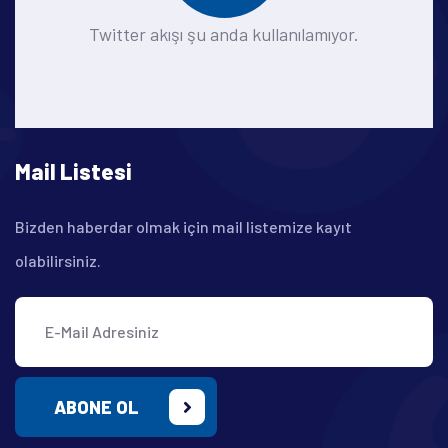
Twitter akışı şu anda kullanılamıyor.
Mail Listesi
Bizden haberdar olmak için mail listemize kayıt
olabilirsiniz.
ABONE OL