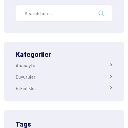
Kategoriler
Anasayfa
Duyurular
Etkinlikler
Tags