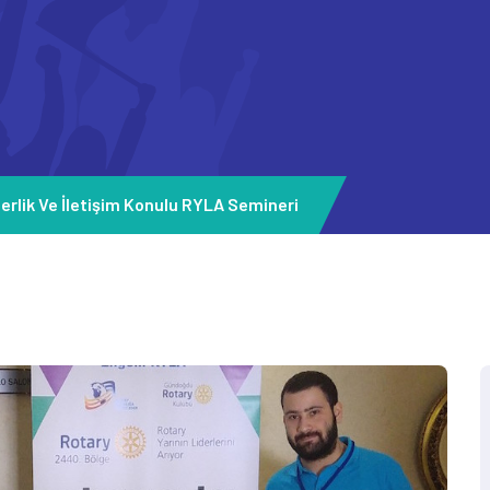
derlik Ve İletişim Konulu RYLA Semineri