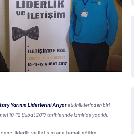
tary Yarının Liderlerini Arıyor
etkinliklerinden biri
neri 10-12 Şubat 2017 tarihlerinde İzmir’de yapıldı.
genç, liderlik ve iletişim ana temalı eğitim