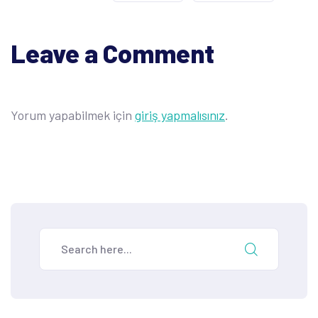
Leave a Comment
Yorum yapabilmek için
giriş yapmalısınız
.