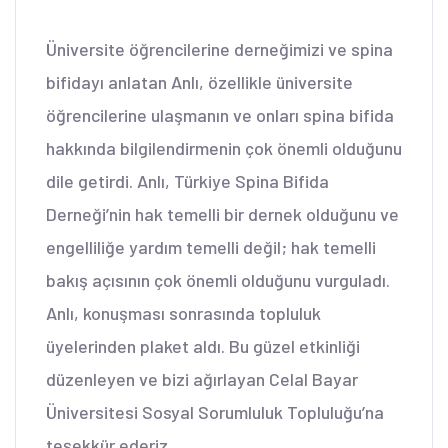
Üniversite öğrencilerine derneğimizi ve spina
bifidayı anlatan Anlı, özellikle üniversite
öğrencilerine ulaşmanın ve onları spina bifida
hakkında bilgilendirmenin çok önemli olduğunu
dile getirdi. Anlı, Türkiye Spina Bifida
Derneği’nin hak temelli bir dernek olduğunu ve
engelliliğe yardım temelli değil; hak temelli
bakış açısının çok önemli olduğunu vurguladı.
Anlı, konuşması sonrasında topluluk
üyelerinden plaket aldı. Bu güzel etkinliği
düzenleyen ve bizi ağırlayan Celal Bayar
Üniversitesi Sosyal Sorumluluk Topluluğu’na
teşekkür ederiz.