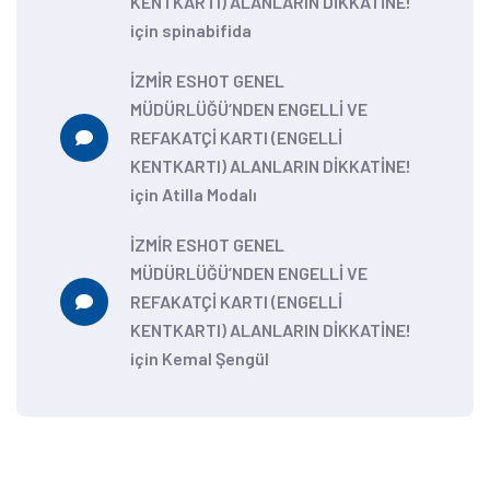
KENTKARTI) ALANLARIN DİKKATİNE!
için
spinabifida
İZMİR ESHOT GENEL
MÜDÜRLÜĞÜ’NDEN ENGELLİ VE
REFAKATÇİ KARTI (ENGELLİ
KENTKARTI) ALANLARIN DİKKATİNE!
için
Atilla Modalı
İZMİR ESHOT GENEL
MÜDÜRLÜĞÜ’NDEN ENGELLİ VE
REFAKATÇİ KARTI (ENGELLİ
KENTKARTI) ALANLARIN DİKKATİNE!
için
Kemal Şengül