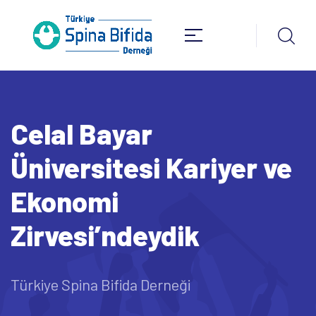
Celal Bayar
Üniversitesi Kariyer ve
Ekonomi
Zirvesi’ndeydik
Türkiye Spina Bifida Derneği