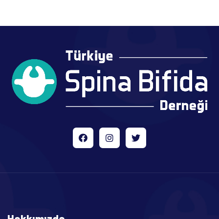
Hakkımızda