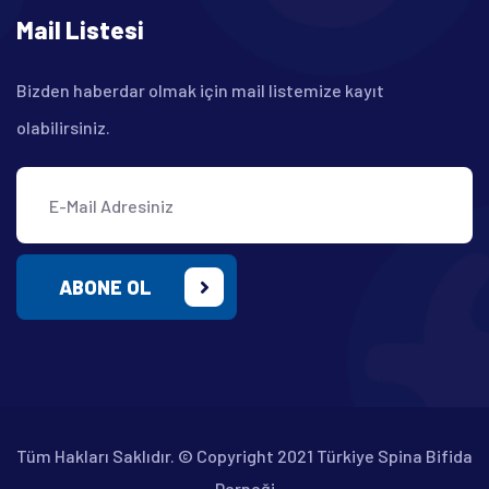
Mail Listesi
Bizden haberdar olmak için mail listemize kayıt
olabilirsiniz.
ABONE OL
Tüm Hakları Saklıdır. © Copyright 2021 Türkiye Spina Bifida
Derneği