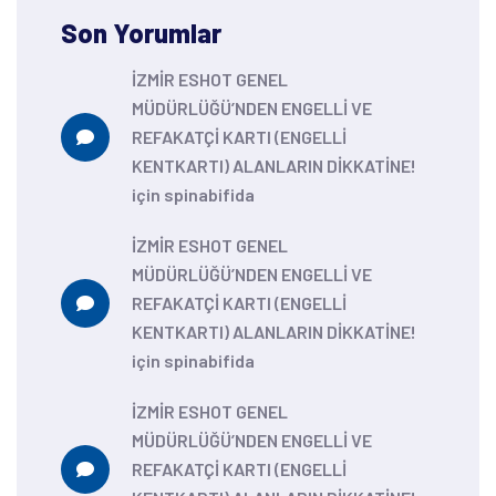
Son Yorumlar
İZMİR ESHOT GENEL
MÜDÜRLÜĞÜ’NDEN ENGELLİ VE
REFAKATÇİ KARTI (ENGELLİ
KENTKARTI) ALANLARIN DİKKATİNE!
için
spinabifida
İZMİR ESHOT GENEL
MÜDÜRLÜĞÜ’NDEN ENGELLİ VE
REFAKATÇİ KARTI (ENGELLİ
KENTKARTI) ALANLARIN DİKKATİNE!
için
spinabifida
İZMİR ESHOT GENEL
MÜDÜRLÜĞÜ’NDEN ENGELLİ VE
REFAKATÇİ KARTI (ENGELLİ