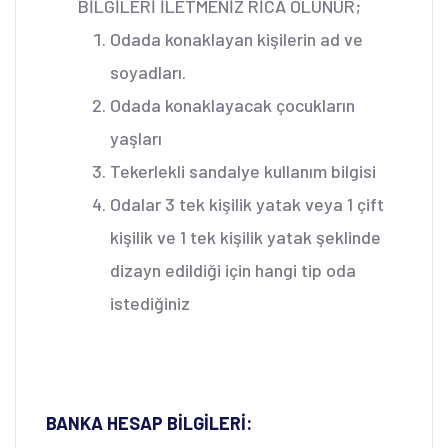
BİLGİLERİ İLETMENİZ RİCA OLUNUR;
Odada konaklayan kişilerin ad ve
soyadları.
Odada konaklayacak çocukların
yaşları
Tekerlekli sandalye kullanım bilgisi
Odalar 3 tek kişilik yatak veya 1 çift
kişilik ve 1 tek kişilik yatak şeklinde
dizayn edildiği için hangi tip oda
istediğiniz
BANKA HESAP BİLGİLERİ: