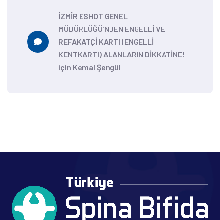
İZMİR ESHOT GENEL
MÜDÜRLÜĞÜ’NDEN ENGELLİ VE
REFAKATÇİ KARTI (ENGELLİ
KENTKARTI) ALANLARIN DİKKATİNE!
için
Kemal Şengül