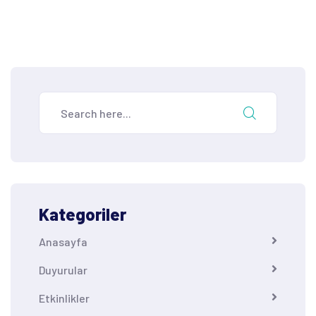
Kategoriler
Anasayfa
Duyurular
Etkinlikler