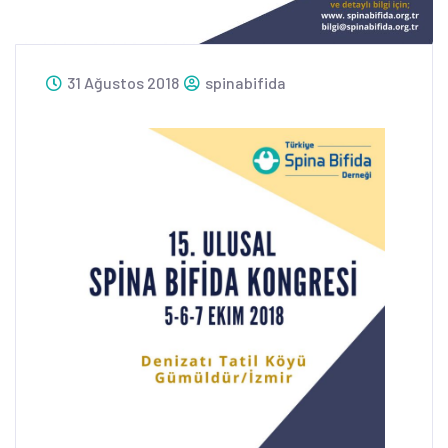
31 Ağustos 2018
spinabifida