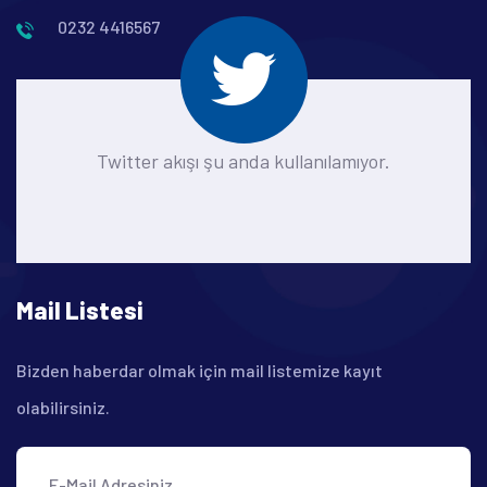
0232 4416567
Twitter akışı şu anda kullanılamıyor.
Mail Listesi
Bizden haberdar olmak için mail listemize kayıt
olabilirsiniz.