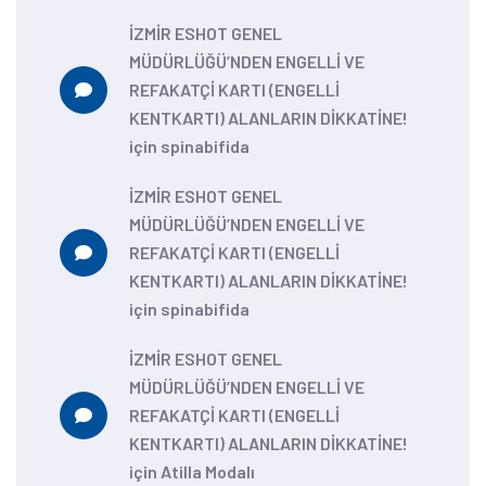
İZMİR ESHOT GENEL
MÜDÜRLÜĞÜ’NDEN ENGELLİ VE
REFAKATÇİ KARTI (ENGELLİ
KENTKARTI) ALANLARIN DİKKATİNE!
için
spinabifida
İZMİR ESHOT GENEL
MÜDÜRLÜĞÜ’NDEN ENGELLİ VE
REFAKATÇİ KARTI (ENGELLİ
KENTKARTI) ALANLARIN DİKKATİNE!
için
spinabifida
İZMİR ESHOT GENEL
MÜDÜRLÜĞÜ’NDEN ENGELLİ VE
REFAKATÇİ KARTI (ENGELLİ
KENTKARTI) ALANLARIN DİKKATİNE!
için
Atilla Modalı