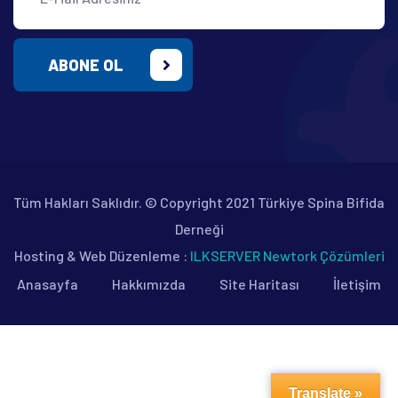
ABONE OL
Tüm Hakları Saklıdır. © Copyright 2021 Türkiye Spina Bifida
Derneği
Hosting & Web Düzenleme :
ILKSERVER Newtork Çözümleri
Anasayfa
Hakkımızda
Site Haritası
İletişim
Translate »