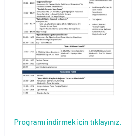
Programı indirmek için tıklayınız.