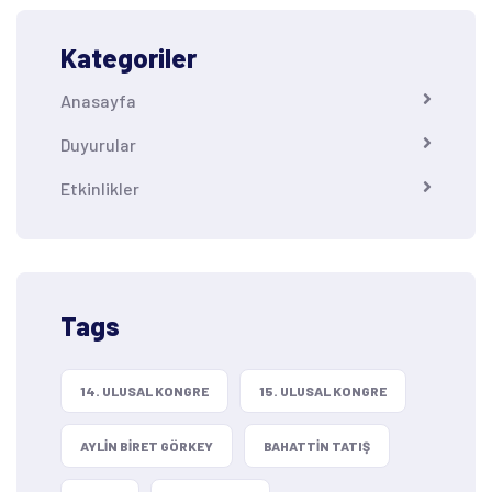
Kategoriler
Anasayfa
Duyurular
Etkinlikler
Tags
14. ULUSAL KONGRE
15. ULUSAL KONGRE
AYLIN BIRET GÖRKEY
BAHATTIN TATIŞ