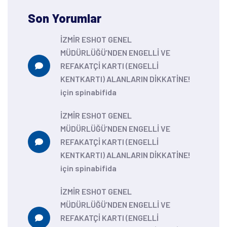
Son Yorumlar
İZMİR ESHOT GENEL
MÜDÜRLÜĞÜ’NDEN ENGELLİ VE
REFAKATÇİ KARTI (ENGELLİ
KENTKARTI) ALANLARIN DİKKATİNE!
için
spinabifida
İZMİR ESHOT GENEL
MÜDÜRLÜĞÜ’NDEN ENGELLİ VE
REFAKATÇİ KARTI (ENGELLİ
KENTKARTI) ALANLARIN DİKKATİNE!
için
spinabifida
İZMİR ESHOT GENEL
MÜDÜRLÜĞÜ’NDEN ENGELLİ VE
REFAKATÇİ KARTI (ENGELLİ