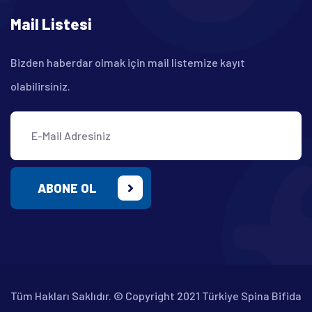
Mail Listesi
Bizden haberdar olmak için mail listemize kayıt
olabilirsiniz.
ABONE OL
Tüm Hakları Saklıdır. © Copyright 2021 Türkiye Spina Bifida