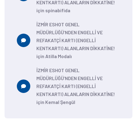
KENTKARTI) ALANLARIN DİKKATİNE!
için
spinabifida
İZMİR ESHOT GENEL
MÜDÜRLÜĞÜ’NDEN ENGELLİ VE
REFAKATÇİ KARTI (ENGELLİ
KENTKARTI) ALANLARIN DİKKATİNE!
için
Atilla Modalı
İZMİR ESHOT GENEL
MÜDÜRLÜĞÜ’NDEN ENGELLİ VE
REFAKATÇİ KARTI (ENGELLİ
KENTKARTI) ALANLARIN DİKKATİNE!
için
Kemal Şengül