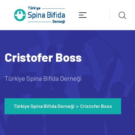
Cristofer Boss
Türkiye Spina Bifida Derneği
Türkiye Spina Bifida Derneği
>
Cristofer Boss