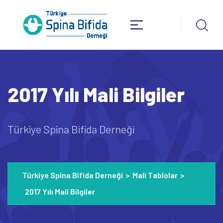
2017 Yılı Mali Bilgiler
Türkiye Spina Bifida Derneği
Türkiye Spina Bifida Derneği
>
Mali Tablolar
>
2017 Yılı Mali Bilgiler