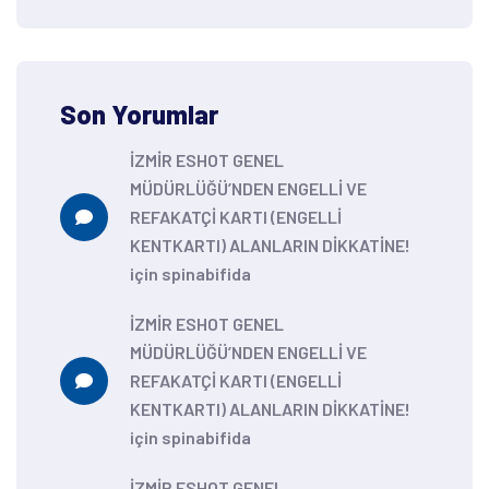
Son Yorumlar
İZMİR ESHOT GENEL
MÜDÜRLÜĞÜ’NDEN ENGELLİ VE
REFAKATÇİ KARTI (ENGELLİ
KENTKARTI) ALANLARIN DİKKATİNE!
için
spinabifida
İZMİR ESHOT GENEL
MÜDÜRLÜĞÜ’NDEN ENGELLİ VE
REFAKATÇİ KARTI (ENGELLİ
KENTKARTI) ALANLARIN DİKKATİNE!
için
spinabifida
İZMİR ESHOT GENEL