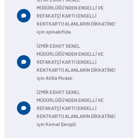
MÜDÜRLÜĞÜ’NDEN ENGELLİ VE
REFAKATÇİ KARTI (ENGELLİ
KENTKARTI) ALANLARIN DİKKATİNE!
için
spinabifida
İZMİR ESHOT GENEL
MÜDÜRLÜĞÜ’NDEN ENGELLİ VE
REFAKATÇİ KARTI (ENGELLİ
KENTKARTI) ALANLARIN DİKKATİNE!
için
Atilla Modalı
İZMİR ESHOT GENEL
MÜDÜRLÜĞÜ’NDEN ENGELLİ VE
REFAKATÇİ KARTI (ENGELLİ
KENTKARTI) ALANLARIN DİKKATİNE!
için
Kemal Şengül