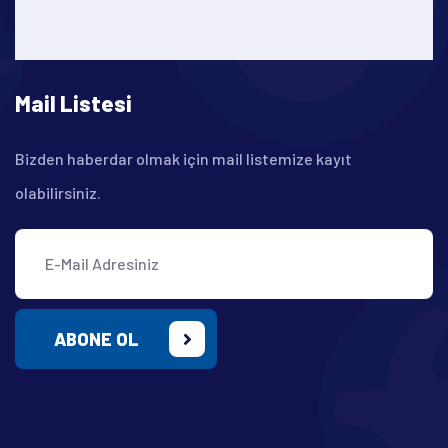
Mail Listesi
Bizden haberdar olmak için mail listemize kayıt
olabilirsiniz.
ABONE OL