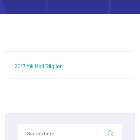
2017 Yılı Mali Bilgiler