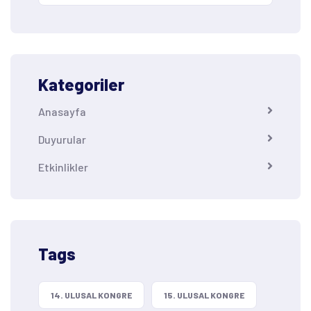
Kategoriler
Anasayfa
Duyurular
Etkinlikler
Tags
14. ULUSAL KONGRE
15. ULUSAL KONGRE