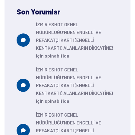
Son Yorumlar
İZMİR ESHOT GENEL
MÜDÜRLÜĞÜ’NDEN ENGELLİ VE
REFAKATÇİ KARTI (ENGELLİ
KENTKARTI) ALANLARIN DİKKATİNE!
için
spinabifida
İZMİR ESHOT GENEL
MÜDÜRLÜĞÜ’NDEN ENGELLİ VE
REFAKATÇİ KARTI (ENGELLİ
KENTKARTI) ALANLARIN DİKKATİNE!
için
spinabifida
İZMİR ESHOT GENEL
MÜDÜRLÜĞÜ’NDEN ENGELLİ VE
REFAKATÇİ KARTI (ENGELLİ