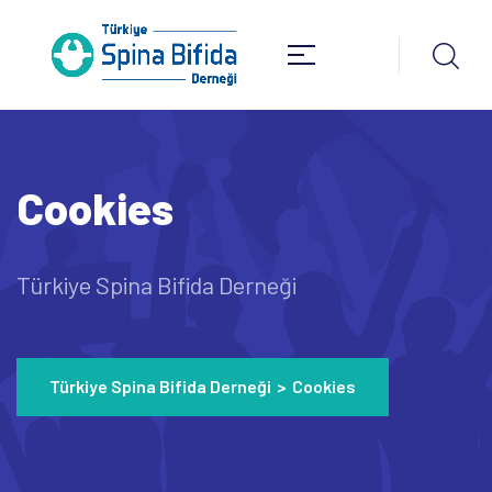
Cookies
Türkiye Spina Bifida Derneği
Türkiye Spina Bifida Derneği
>
Cookies