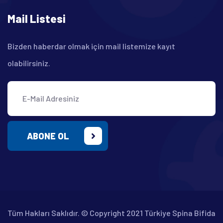
Mail Listesi
Bizden haberdar olmak için mail listemize kayıt
olabilirsiniz.
ABONE OL
Tüm Hakları Saklıdır. © Copyright 2021 Türkiye Spina Bifida