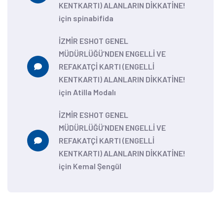
KENTKARTI) ALANLARIN DİKKATİNE!
için
spinabifida
İZMİR ESHOT GENEL
MÜDÜRLÜĞÜ’NDEN ENGELLİ VE
REFAKATÇİ KARTI (ENGELLİ
KENTKARTI) ALANLARIN DİKKATİNE!
için
Atilla Modalı
İZMİR ESHOT GENEL
MÜDÜRLÜĞÜ’NDEN ENGELLİ VE
REFAKATÇİ KARTI (ENGELLİ
KENTKARTI) ALANLARIN DİKKATİNE!
için
Kemal Şengül