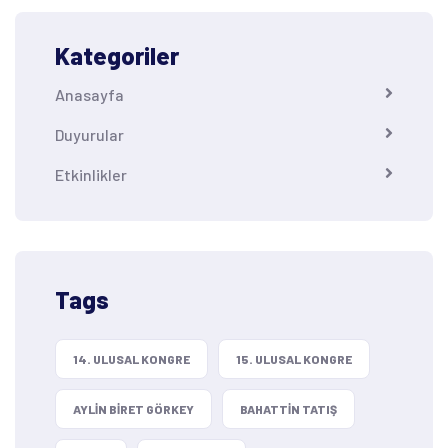
Kategoriler
Anasayfa
Duyurular
Etkinlikler
Tags
14. ULUSAL KONGRE
15. ULUSAL KONGRE
AYLIN BIRET GÖRKEY
BAHATTIN TATIŞ