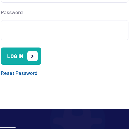
Password
Reset Password