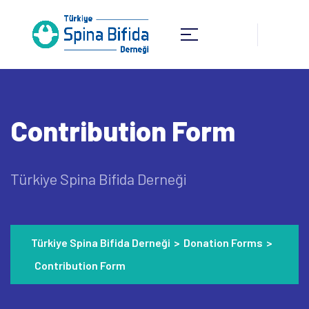
Contribution Form
Türkiye Spina Bifida Derneği
Türkiye Spina Bifida Derneği
>
Donation Forms
>
Contribution Form