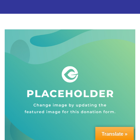
Translate »