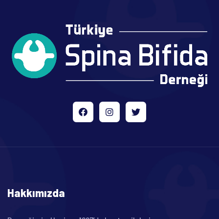
Hakkımızda