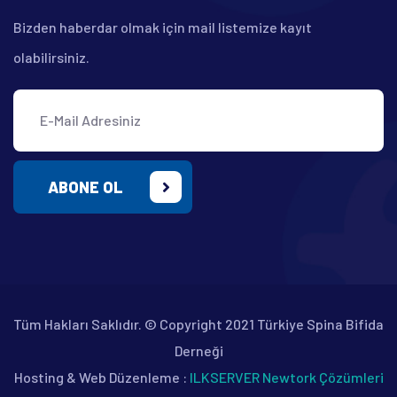
Bizden haberdar olmak için mail listemize kayıt
olabilirsiniz.
ABONE OL
Tüm Hakları Saklıdır. © Copyright 2021 Türkiye Spina Bifida
Derneği
Hosting & Web Düzenleme :
ILKSERVER Newtork Çözümleri