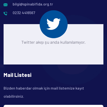
bilgi@spinabifida.org.tr
0232 4416567
Twitter akışı şu anda kullanılamıyor.
Mail Listesi
Bizden haberdar olmak için mail listemize kayıt
olabilirsiniz.