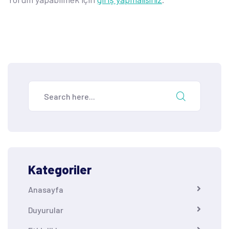
Kategoriler
Anasayfa
Duyurular