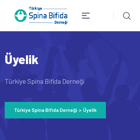
Üyelik
Türkiye Spina Bifida Derneği
Türkiye Spina Bifida Derneği
>
Üyelik