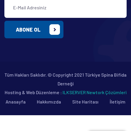
ABONE OL
Tüm Hakları Saklıdır. © Copyright 2021 Türkiye Spina Bifida
Derneği
Hosting & Web Düzenleme :
ILKSERVER Newtork Çözümleri
Anasayfa
Hakkımızda
Site Haritası
İletişim