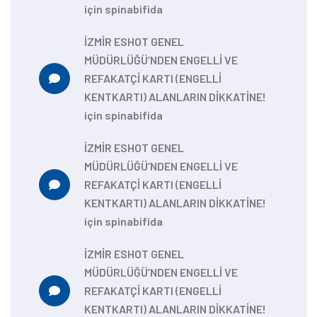
için
spinabifida
İZMİR ESHOT GENEL
MÜDÜRLÜĞÜ’NDEN ENGELLİ VE
REFAKATÇİ KARTI (ENGELLİ
KENTKARTI) ALANLARIN DİKKATİNE!
için
spinabifida
İZMİR ESHOT GENEL
MÜDÜRLÜĞÜ’NDEN ENGELLİ VE
REFAKATÇİ KARTI (ENGELLİ
KENTKARTI) ALANLARIN DİKKATİNE!
için
spinabifida
İZMİR ESHOT GENEL
MÜDÜRLÜĞÜ’NDEN ENGELLİ VE
REFAKATÇİ KARTI (ENGELLİ
KENTKARTI) ALANLARIN DİKKATİNE!